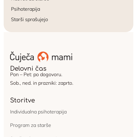
Psihoterapija
Starši sprašujejo
Delovni čas
Pon – Pet: po dogovoru.
Sob., ned. in prazniki: zaprto.
Storitve
Individualna psihoterapija
Program za starše