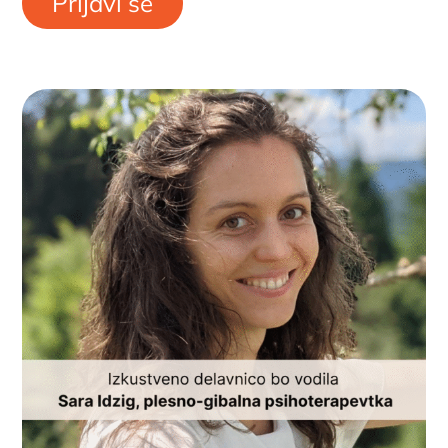
Prijavi se