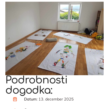
Podrobnosti
dogodka:
Datum:
13. december 2025