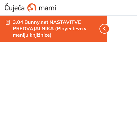
3.04 Bunny.net NASTAVITVE
PREDVAJALNIKA (Player levo v
meniju knjižnice)