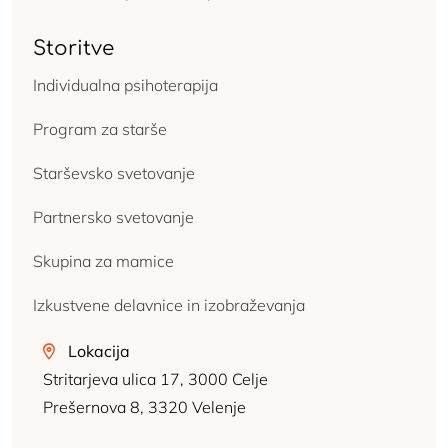
Storitve
Individualna psihoterapija
Program za starše
Starševsko svetovanje
Partnersko svetovanje
Skupina za mamice
Izkustvene delavnice in izobraževanja
Lokacija
Stritarjeva ulica 17, 3000 Celje
Prešernova 8, 3320 Velenje